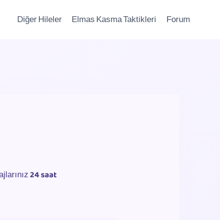
Diğer Hileler
Elmas Kasma Taktikleri
Forum
sajlarınız
24 saat